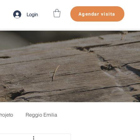
Agendar visita
Login
rojeto
Reggio Emilia