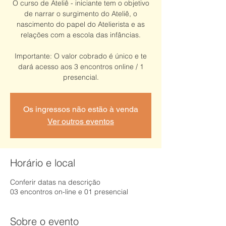
O curso de Ateliê - iniciante tem o objetivo
de narrar o surgimento do Ateliê, o
nascimento do papel do Atelierista e as
relações com a escola das infâncias.
Importante: O valor cobrado é único e te
dará acesso aos 3 encontros online / 1
presencial.
Os ingressos não estão à venda
Ver outros eventos
Horário e local
Conferir datas na descrição
03 encontros on-line e 01 presencial
Sobre o evento