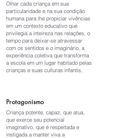
Olhar cada criança em sua
particularidade e na sua condição
humana para lhe propiciar vivências
em um contexto educativo que
privilegia a inteireza nas relações, o
tempo para deixar-se atravessar
com os sentidos e o imaginário, a
experiência coletiva que transforma
a escola em um lugar habitado pelas
crianças e suas culturas infantis.
Protagonismo
Criança potente, capaz, que atua,
que exerce seu potencial
imaginativo, que é respeitada e
instigada a manter viva a