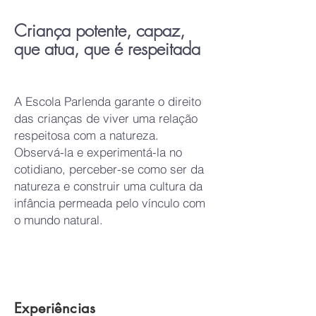
Criança potente, capaz,
que atua, que é respeitada
A Escola Parlenda garante o direito
das crianças de viver uma relação
respeitosa com a natureza.
Observá-la e experimentá-la no
cotidiano, perceber-se como ser da
natureza e construir uma cultura da
infância permeada pelo vínculo com
o mundo natural.
Experiências