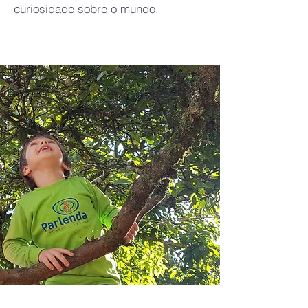
curiosidade sobre o mundo.