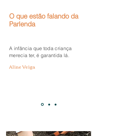
O que estão falando da
Parlenda
A infância que toda criança
merecia ter, é garantida lá.
Aline Veiga