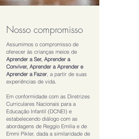
Nosso compromisso
Assumimos o compromisso de
oferecer às crianças meios de
Aprender a Ser, Aprender a
Conviver, Aprender a Aprender e
Aprender a Fazer
, a partir de suas
experiências de vida.
Em conformidade com as Diretrizes
Curriculares Nacionais para a
Educação Infantil (DCNEI) e
estabelecendo diálogo com as
abordagens de Reggio Emilia e de
Emmi Pikler, dada a similaridade de