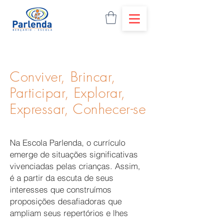
Conviver, Brincar,
Participar, Explorar,
Expressar, Conhecer-se
Na Escola Parlenda, o currículo
emerge de situações significativas
vivenciadas pelas crianças. Assim,
é a partir da escuta de seus
interesses que construímos
proposições desafiadoras que
ampliam seus repertórios e lhes