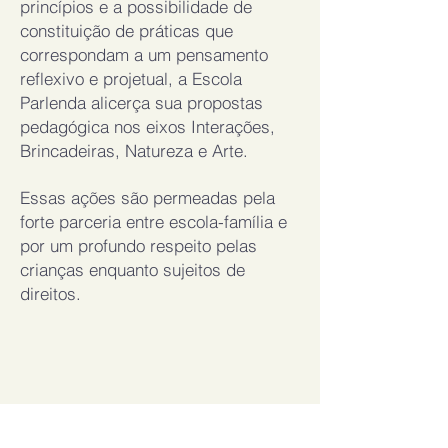
princípios e a possibilidade de
constituição de práticas que
correspondam a um pensamento
reflexivo e projetual, a Escola
Parlenda alicerça sua propostas
pedagógica nos eixos Interações,
Brincadeiras, Natureza e Arte.
Essas ações são permeadas pela
forte parceria entre escola-família e
por um profundo respeito pelas
crianças enquanto sujeitos de
direitos.