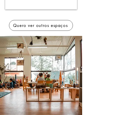
Quero ver outros espaços