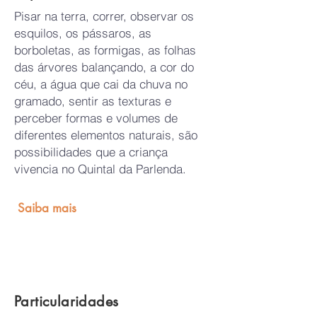
Pisar na terra, correr, observar os
esquilos, os pássaros, as
borboletas, as formigas, as folhas
das árvores balançando, a cor do
céu, a água que cai da chuva no
gramado, sentir as texturas e
perceber formas e volumes de
diferentes elementos naturais, são
possibilidades que a criança
vivencia no Quintal da Parlenda.
Saiba mais
Particularidades