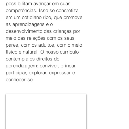
possibilitam avançar em suas
competências. Isso se concretiza
em um cotidiano rico, que promove
as aprendizagens e o
desenvolvimento das crianças por
meio das relações com os seus
pares, com os adultos, com o meio
físico e natural. O nosso currículo
contempla os direitos de
aprendizagem: conviver, brincar,
participar, explorar, expressar e
conhecer-se.