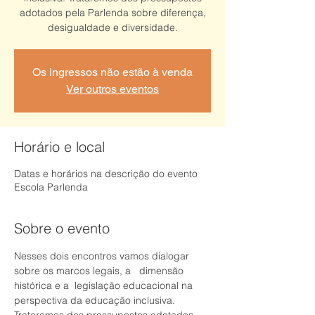
adotados pela Parlenda sobre diferença,
desigualdade e diversidade.
Os ingressos não estão à venda
Ver outros eventos
Horário e local
Datas e horários na descrição do evento
Escola Parlenda
Sobre o evento
Nesses dois encontros vamos dialogar  
sobre os marcos legais, a   dimensão 
histórica e a  legislação educacional na 
perspectiva da educação inclusiva. 