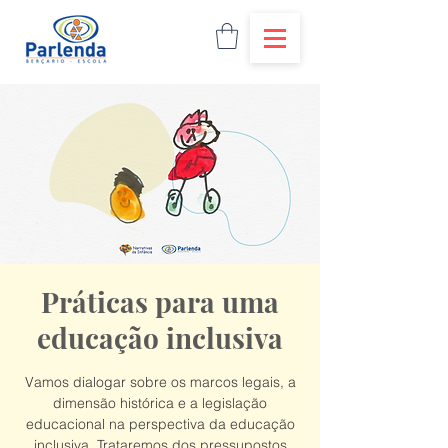
Práticas para uma
educação inclusiva
Vamos dialogar sobre os marcos legais, a
dimensão histórica e a legislação
educacional na perspectiva da educação
inclusiva. Trataremos dos pressupostos