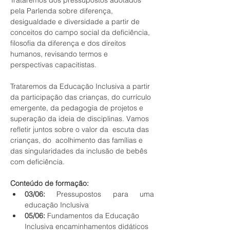
Trataremos dos pressupostos adotados 
pela Parlenda sobre diferença, 
desigualdade e diversidade a partir de  
conceitos do campo social da deficiência, 
filosofia da diferença e dos direitos 
humanos, revisando termos e 
perspectivas capacitistas.
Trataremos da Educação Inclusiva a partir 
da participação das crianças, do currículo 
emergente, da pedagogia de projetos e 
superação da ideia de disciplinas. Vamos  
refletir juntos sobre o valor da  escuta das 
crianças, do  acolhimento das famílias e  
das singularidades da inclusão de bebês 
com deficiência.
Conteúdo de formação:
03/06:
 Pressupostos para uma 
educação Inclusiva
05/06:
 Fundamentos da Educação 
Inclusiva encaminhamentos didáticos 