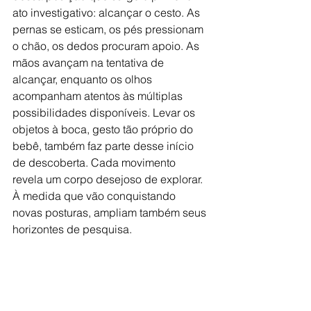
ato investigativo: alcançar o cesto. As 
pernas se esticam, os pés pressionam 
o chão, os dedos procuram apoio. As 
mãos avançam na tentativa de 
alcançar, enquanto os olhos 
acompanham atentos às múltiplas 
possibilidades disponíveis. Levar os 
objetos à boca, gesto tão próprio do 
bebê, também faz parte desse início 
de descoberta. Cada movimento 
revela um corpo desejoso de explorar. 
À medida que vão conquistando 
novas posturas, ampliam também seus 
horizontes de pesquisa.