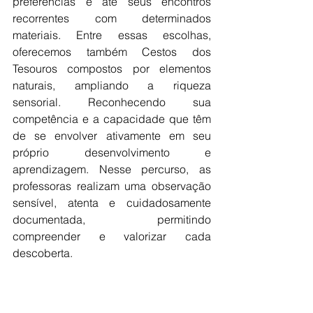
preferências e até seus encontros 
recorrentes com determinados 
materiais. Entre essas escolhas, 
oferecemos também Cestos dos 
Tesouros compostos por elementos 
naturais, ampliando a riqueza 
sensorial. Reconhecendo sua 
competência e a capacidade que têm 
de se envolver ativamente em seu 
próprio desenvolvimento e 
aprendizagem. Nesse percurso, as 
professoras realizam uma observação 
sensível, atenta e cuidadosamente 
documentada, permitindo 
compreender e valorizar cada 
descoberta.