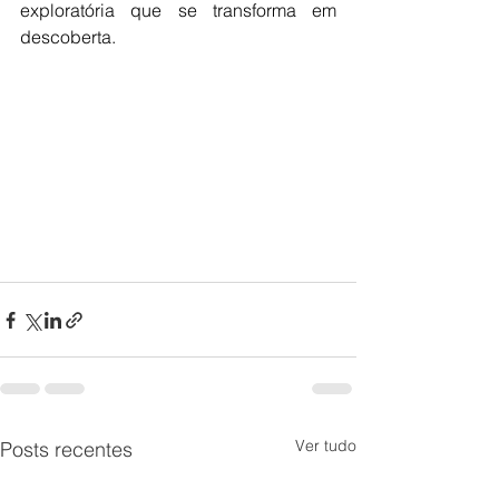
exploratória que se transforma em 
descoberta.
Ver tudo
Posts recentes