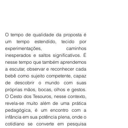
O tempo de qualidade da proposta é 
um tempo estendido, tecido por 
experimentações, caminhos 
inesperados e saltos significativos. É 
nesse tempo que também aprendemos 
a escutar, observar e reconhecer cada 
bebê como sujeito competente, capaz 
de descobrir o mundo com suas 
próprias mãos, bocas, olhos e gestos. 
O Cesto dos Tesouros, nesse contexto, 
revela-se muito além de uma prática 
pedagógica, é um encontro com a 
infância em sua potência plena, onde o 
cotidiano se converte em pesquisa 