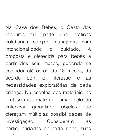
Na Casa dos Bebês, o Cesto dos 
Tesouros faz parte das práticas 
cotidianas, sempre planejadas com 
intencionalidade e cuidado. A 
proposta é oferecida para bebês a 
partir dos seis meses, podendo se 
estender até cerca de 18 meses, de 
acordo com o interesse e as 
necessidades exploratórias de cada 
criança. Na escolha dos materiais, as 
professoras realizam uma seleção 
criteriosa, garantindo objetos que 
ofereçam múltiplas possibilidades de 
investigação. Consideram as 
particularidades de cada bebê, suas 